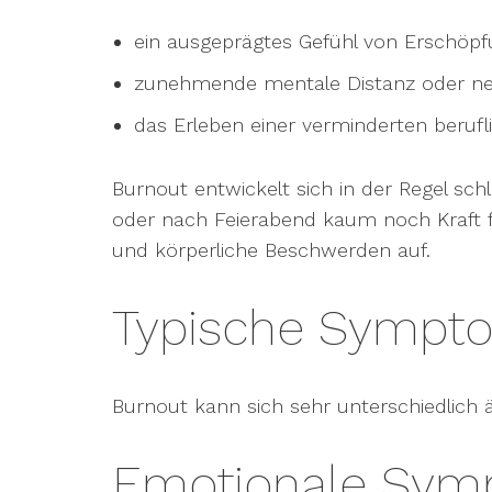
ein ausgeprägtes Gefühl von Erschöpf
zunehmende mentale Distanz oder nega
das Erleben einer verminderten berufli
Burnout entwickelt sich in der Regel schl
oder nach Feierabend kaum noch Kraft fü
und körperliche Beschwerden auf.
Typische Sympto
Burnout kann sich sehr unterschiedlich 
Emotionale Sy