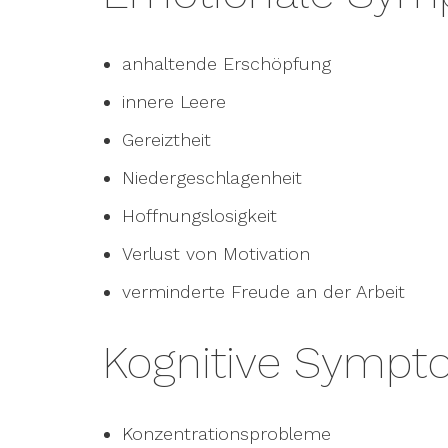
anhaltende Erschöpfung
innere Leere
Gereiztheit
Niedergeschlagenheit
Hoffnungslosigkeit
Verlust von Motivation
verminderte Freude an der Arbeit
Kognitive Symp
Konzentrationsprobleme