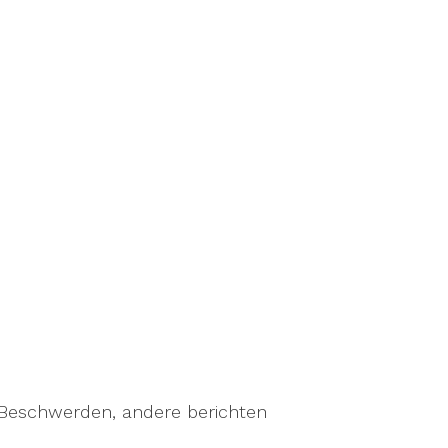
 Beschwerden, andere berichten