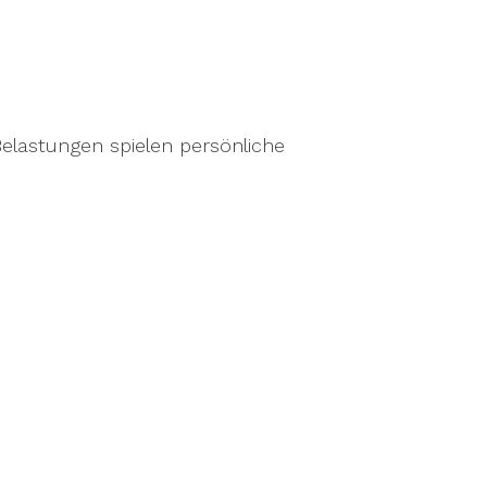
lastungen spielen persönliche