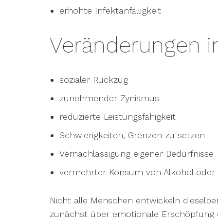
erhöhte Infektanfälligkeit
Veränderungen i
sozialer Rückzug
zunehmender Zynismus
reduzierte Leistungsfähigkeit
Schwierigkeiten, Grenzen zu setzen
Vernachlässigung eigener Bedürfnisse
vermehrter Konsum von Alkohol oder 
Nicht alle Menschen entwickeln dieselb
zunächst über emotionale Erschöpfung 