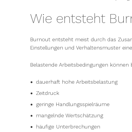
Wie entsteht Bur
Burnout entsteht meist durch das Zusam
Einstellungen und Verhaltensmuster eine 
Belastende Arbeitsbedingungen können be
dauerhaft hohe Arbeitsbelastung
Zeitdruck
geringe Handlungsspielräume
mangelnde Wertschätzung
häufige Unterbrechungen