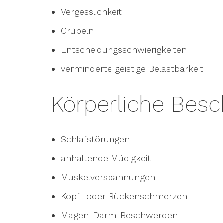
Vergesslichkeit
Grübeln
Entscheidungsschwierigkeiten
verminderte geistige Belastbarkeit
Körperliche Bes
Schlafstörungen
anhaltende Müdigkeit
Muskelverspannungen
Kopf- oder Rückenschmerzen
Magen-Darm-Beschwerden