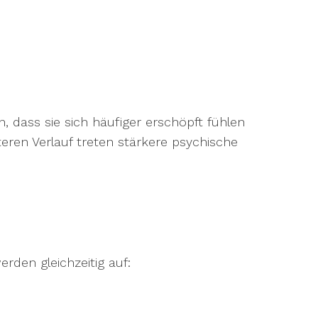
, dass sie sich häufiger erschöpft fühlen
ren Verlauf treten stärkere psychische
rden gleichzeitig auf: